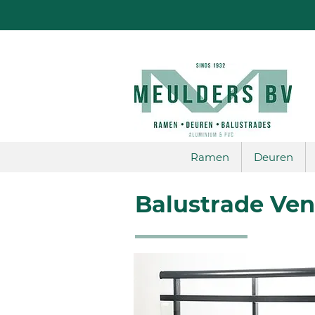
Ramen
Deuren
Balustrade Ven