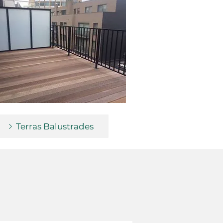
Terras Balustrades