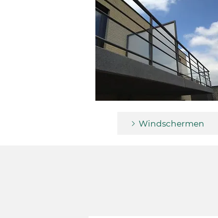
Windschermen