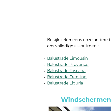
Bekijk zeker eens onze andere ba
ons volledige assortiment:
Balustrade Limousin
Balustrade Provence
Balustrade Toscana
Balustrade Trentino
Balustrade Liguria
Windscherme