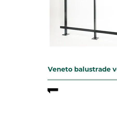
Veneto balustrade 