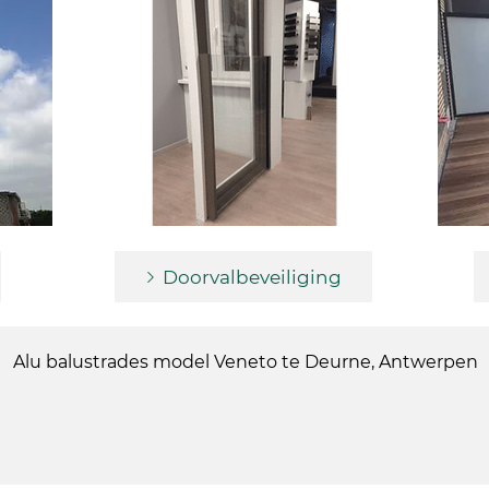
Doorvalbeveiliging
Alu balustrades model Veneto te Deurne, Antwerpen