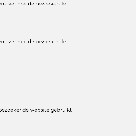
ren over hoe de bezoeker de
ren over hoe de bezoeker de
 bezoeker de website gebruikt