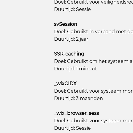
Doel: Gebruikt voor veiligheidsr
Duurtijd: Sessie
svSession
Doel: Gebruikt in verband met d
Duurtijd: 2 jaar
SSR-caching
Doel: Gebruikt om het systeem a
Duurtijd: 1 minuut
_wixCIDX
Doel: Gebruikt voor systeem mo
Duurtijd: 3 maanden
_wix_browser_sess
Doel: Gebruikt voor systeem mo
Duurtijd: Sessie