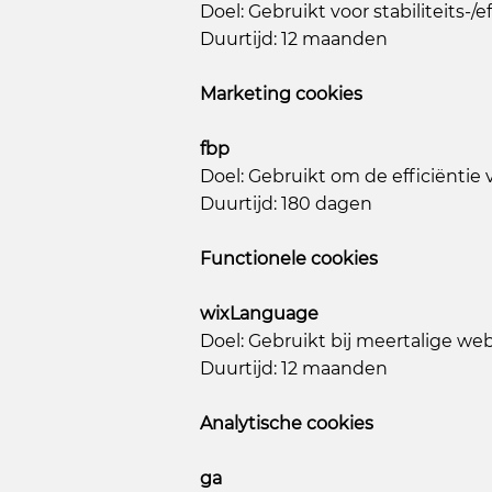
Doel: Gebruikt voor stabiliteits-/e
Duurtijd: 12 maanden
Marketing cookies
fbp
Doel: Gebruikt om de efficiëntie
Duurtijd: 180 dagen
Functionele cookies
wixLanguage
Doel: Gebruikt bij meertalige we
Duurtijd: 12 maanden
Analytische cookies
ga