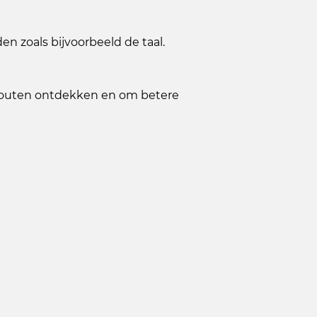
 zoals bijvoorbeeld de taal.
 fouten ontdekken en om betere