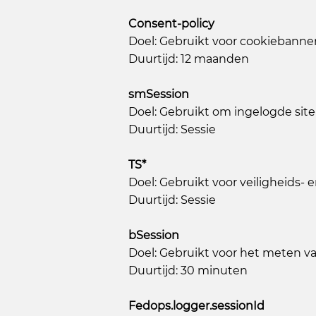
Consent-policy
Doel: Gebruikt voor cookiebanne
Duurtijd: 12 maanden
smSession
Doel: Gebruikt om ingelogde site
Duurtijd: Sessie
TS*
Doel: Gebruikt voor veiligheids-
Duurtijd: Sessie
bSession
Doel: Gebruikt voor het meten v
Duurtijd: 30 minuten
Fedops.logger.sessionId