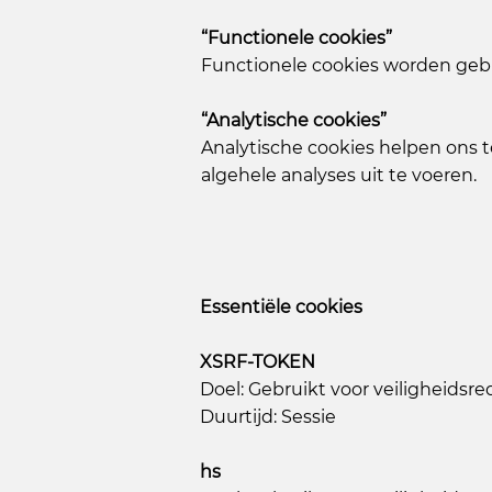
“Functionele cookies”
Functionele cookies worden gebr
“Analytische cookies”
Analytische cookies helpen ons
algehele analyses uit te voeren.
Essentiële cookies
XSRF-TOKEN
Doel: Gebruikt voor veiligheidsr
Duurtijd: Sessie
hs