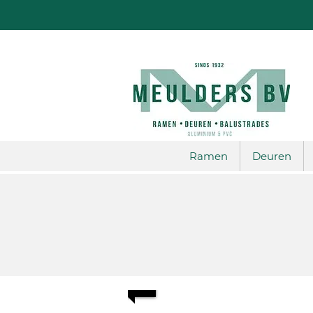
Ramen
Deuren