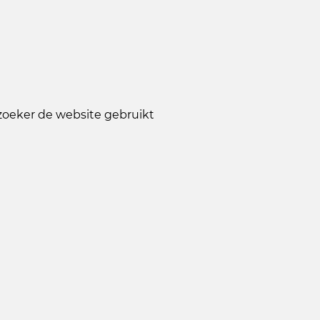
ezoeker de website gebruikt