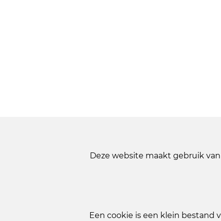
Deze website maakt gebruik van 
Een cookie is een klein bestand 