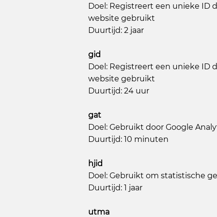
Doel: Registreert een unieke ID 
website gebruikt
Duurtijd: 2 jaar
gid
Doel: Registreert een unieke ID 
website gebruikt
Duurtijd: 24 uur
gat
Doel: Gebruikt door Google Analy
Duurtijd: 10 minuten
hjid
Doel: Gebruikt om statistische g
Duurtijd: 1 jaar
utma