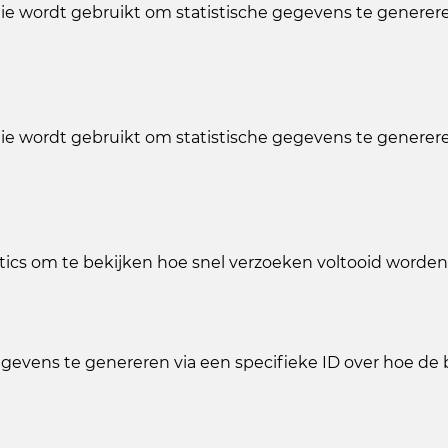
die wordt gebruikt om statistische gegevens te genere
die wordt gebruikt om statistische gegevens te genere
tics om te bekijken hoe snel verzoeken voltooid worden
egevens te genereren via een specifieke ID over hoe de