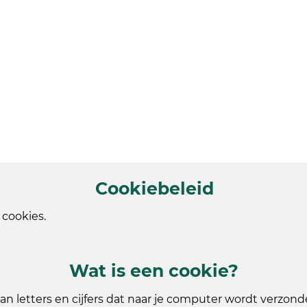
Cookiebeleid
cookies.
Wat is een cookie?
van letters en cijfers dat naar je computer wordt verzo