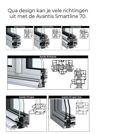
Qua design kan je vele richtingen
uit met de Avantis Smartline 70.