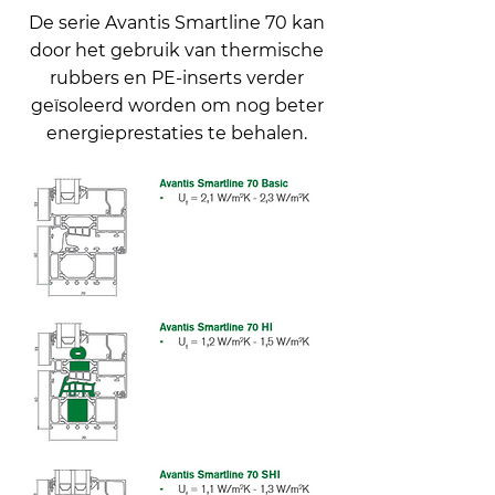
De serie Avantis Smartline 70 kan
door het gebruik van thermische
rubbers en PE-inserts verder
geïsoleerd worden om nog beter
energieprestaties te behalen.