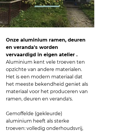
Onze aluminium ramen, deuren
en veranda's worden
vervaardigd in eigen atelier .
Aluminium kent vele troeven ten
opzichte van andere materialen.
Het is een modern materiaal dat
het meeste bekendheid geniet als
materiaal voor het produceren van
ramen, deuren en veranda's.
Gemoffelde (gekleurde)
aluminium heeft als sterke
troeven: volledig onderhoudsvrij,