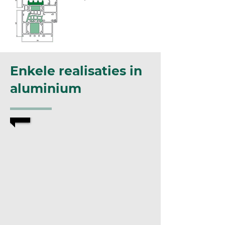
Enkele realisaties in
aluminium