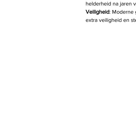
helderheid na jaren 
Veiligheid
: Moderne g
extra veiligheid en st