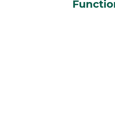
Functio