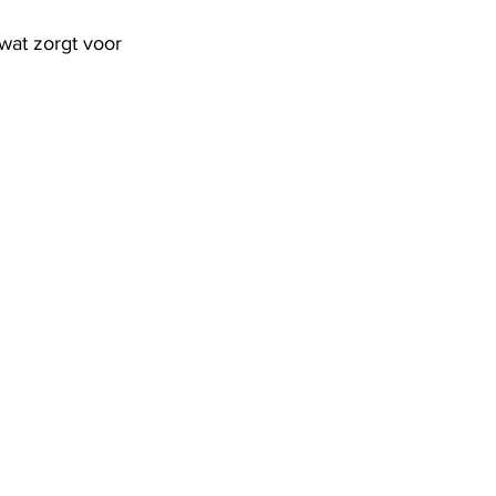
wat zorgt voor 