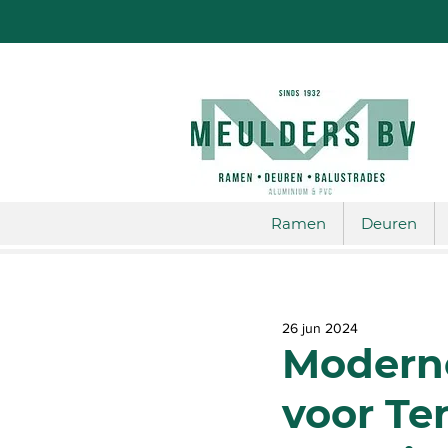
Ramen
Deuren
26 jun 2024
Moderne
voor Ter