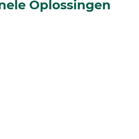
nele Oplossingen