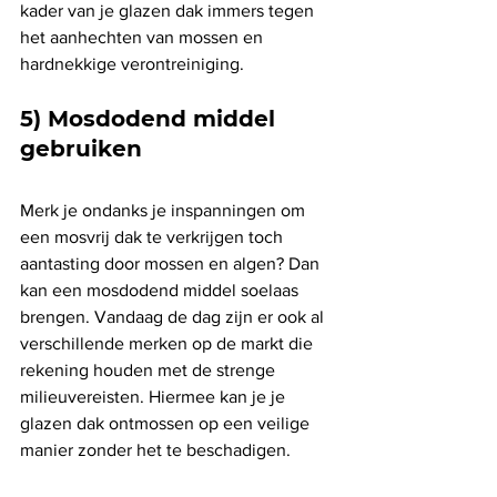
kader van je glazen dak immers tegen 
het aanhechten van mossen en 
hardnekkige verontreiniging. 
5) Mosdodend middel 
gebruiken
Merk je ondanks je inspanningen om 
een mosvrij dak te verkrijgen toch 
aantasting door mossen en algen? Dan 
kan een mosdodend middel soelaas 
brengen. Vandaag de dag zijn er ook al 
verschillende merken op de markt die 
rekening houden met de strenge 
milieuvereisten. Hiermee kan je je 
glazen dak ontmossen op een veilige 
manier zonder het te beschadigen. 