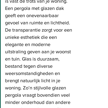
is vast de trots van je woning. 
Een pergola met glazen dak 
geeft een onevenaarbaar 
gevoel van ruimte en lichtheid. 
De transparantie zorgt voor een 
unieke esthetiek die een 
elegante en moderne 
uitstraling geven aan je woonst 
en tuin. Glas is duurzaam, 
bestand tegen diverse 
weersomstandigheden en 
brengt natuurlijk licht in je 
woning. Zo’n stijlvolle glazen 
pergola vraagt bovendien veel 
minder onderhoud dan andere 