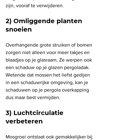
zijn, vooraf te verwijderen.
2) Omliggende planten 
snoeien
Overhangende grote struiken of bomen 
zorgen niet alleen voor meer takjes en 
blaadjes op je glasraam. Ze werpen ook 
een schaduw op je glazen pergoladak. 
Wetende dat mossen het liefst gedijen 
in een schaduwrijke omgeving, kan je 
schaduwen op je pergola overkapping 
dus maar best vermijden. 
3) Luchtcirculatie 
verbeteren
Mosgroei ontstaat ook gemakkelijker bij 