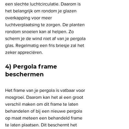
een slechte luchtcirculatie. Daarom is 
het belangrijk om rondom je glazen 
overkapping voor meer 
luchtverplaatsing te zorgen. De planten 
rondom snoeien kan al helpen. Zo 
scherm je de wind niet af van je pergola 
glas. Regelmatig een fris briesje zal het 
zeker appreciëren. 
4) Pergola frame 
beschermen
Het frame van je pergola is vatbaar voor 
mosgroei. Daarom kan het al een groot 
verschil maken om dit frame te laten 
behandelen of bij een nieuwe pergola 
op maat meteen een behandeld frame 
te laten plaatsen. Dit beschermt het 