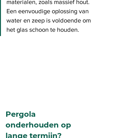
materialen, zoals massief hout. 
Een eenvoudige oplossing van 
water en zeep is voldoende om 
het glas schoon te houden.  
Pergola 
onderhouden op 
lange termijn?