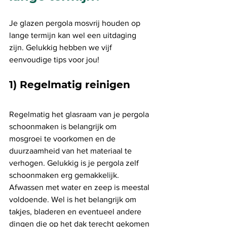
Je glazen pergola mosvrij houden op 
lange termijn kan wel een uitdaging 
zijn. Gelukkig hebben we vijf 
eenvoudige tips voor jou!
1) Regelmatig reinigen
Regelmatig het glasraam van je pergola 
schoonmaken is belangrijk om 
mosgroei te voorkomen en de 
duurzaamheid van het materiaal te 
verhogen. Gelukkig is je pergola zelf 
schoonmaken erg gemakkelijk. 
Afwassen met water en zeep is meestal 
voldoende. Wel is het belangrijk om 
takjes, bladeren en eventueel andere 
dingen die op het dak terecht gekomen 