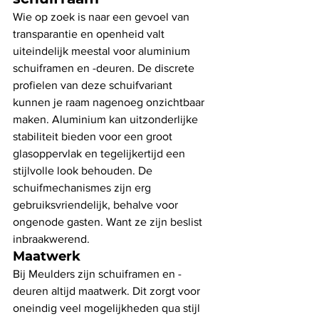
Wie op zoek is naar een gevoel van 
transparantie en openheid valt 
uiteindelijk meestal voor aluminium 
schuiframen en -deuren. De discrete 
profielen van deze schuifvariant 
kunnen je raam nagenoeg onzichtbaar 
maken. Aluminium kan uitzonderlijke 
stabiliteit bieden voor een groot 
glasoppervlak en tegelijkertijd een 
stijlvolle look behouden. De 
schuifmechanismes zijn erg 
gebruiksvriendelijk, behalve voor 
ongenode gasten. Want ze zijn beslist 
inbraakwerend. 
Maatwerk
Bij Meulders zijn schuiframen en -
deuren altijd maatwerk. Dit zorgt voor 
oneindig veel mogelijkheden qua stijl 