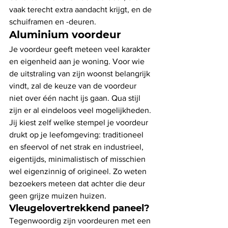
vaak terecht extra aandacht krijgt, en de 
schuiframen en -deuren.
Aluminium voordeur
Je voordeur geeft meteen veel karakter 
en eigenheid aan je woning. Voor wie 
de uitstraling van zijn woonst belangrijk 
vindt, zal de keuze van de voordeur 
niet over één nacht ijs gaan. Qua stijl 
zijn er al eindeloos veel mogelijkheden. 
Jij kiest zelf welke stempel je voordeur 
drukt op je leefomgeving: traditioneel 
en sfeervol of net strak en industrieel, 
eigentijds, minimalistisch of misschien 
wel eigenzinnig of origineel. Zo weten 
bezoekers meteen dat achter die deur 
geen grijze muizen huizen. 
Vleugelovertrekkend paneel?
Tegenwoordig zijn voordeuren met een 