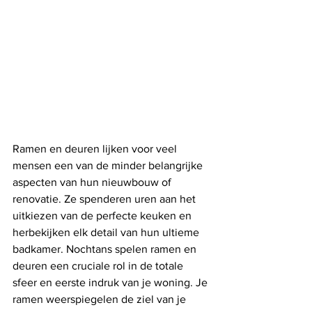
Ramen en deuren lijken voor veel 
mensen een van de minder belangrijke 
aspecten van hun nieuwbouw of 
renovatie. Ze spenderen uren aan het 
uitkiezen van de perfecte keuken en 
herbekijken elk detail van hun ultieme 
badkamer. Nochtans spelen ramen en 
deuren een cruciale rol in de totale 
sfeer en eerste indruk van je woning. Je 
ramen weerspiegelen de ziel van je 