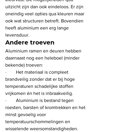
uitzicht zijn dan ook eindeloos. Er zijn 
oneindig veel opties qua kleuren maar 
ook wat structuren betreft. Bovendien 
heeft aluminium een erg lange 
levensduur.
Andere troeven
Aluminium ramen en deuren hebben 
daarnaast nog een heleboel (minder 
bekende) troeven:
·        Het materiaal is compleet 
brandveilig zonder dat er bij hoge 
temperaturen schadelijke stoffen 
vrijkomen én het is inbraakveilig.
·        Aluminium is bestand tegen 
roesten, barsten of kromtrekken en het 
minst gevoelig voor 
temperatuurschommelingen en 
wisselende weersomstandigheden. 