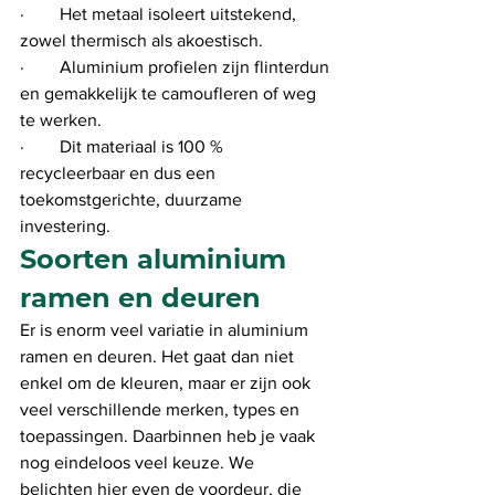
·        Het metaal isoleert uitstekend, 
zowel thermisch als akoestisch.
·        Aluminium profielen zijn flinterdun 
en gemakkelijk te camoufleren of weg 
te werken. 
·        Dit materiaal is 100 % 
recycleerbaar en dus een 
toekomstgerichte, duurzame 
investering.
Soorten aluminium 
ramen en deuren
Er is enorm veel variatie in aluminium 
ramen en deuren. Het gaat dan niet 
enkel om de kleuren, maar er zijn ook 
veel verschillende merken, types en 
toepassingen. Daarbinnen heb je vaak 
nog eindeloos veel keuze. We 
belichten hier even de voordeur, die 